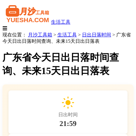
生活工具
☰
现在位置：
月沙工具箱
>
生活工具
>
日出日落时间
>
广东省
今天日出日落时间查询、未来15天日出日落表
广东省今天日出日落时间查
询、未来15天日出日落表
日出时间
21:59