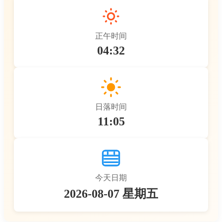
正午时间
04:32
日落时间
11:05
今天日期
2026-08-07 星期五