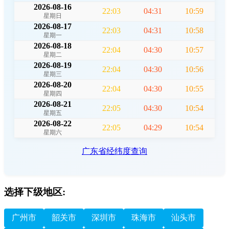
2026-08-16
22:03
04:31
10:59
星期日
2026-08-17
22:03
04:31
10:58
星期一
2026-08-18
22:04
04:30
10:57
星期二
2026-08-19
22:04
04:30
10:56
星期三
2026-08-20
22:04
04:30
10:55
星期四
2026-08-21
22:05
04:30
10:54
星期五
2026-08-22
22:05
04:29
10:54
星期六
广东省经纬度查询
选择下级地区:
广州市
韶关市
深圳市
珠海市
汕头市