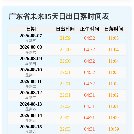
广东省未来15天日出日落时间表
日期
日出时间
正午时间
日落时间
2026-08-07
21:59
04:32
11:05
星期五
2026-08-08
22:00
04:32
11:04
星期六
2026-08-09
22:00
04:32
11:04
星期日
2026-08-10
22:01
04:32
11:03
星期一
2026-08-11
22:01
04:32
11:02
星期二
2026-08-12
22:01
04:31
11:02
星期三
2026-08-13
22:02
04:31
11:01
星期四
2026-08-14
22:02
04:31
11:00
星期五
2026-08-15
22:03
04:31
10:59
星期六