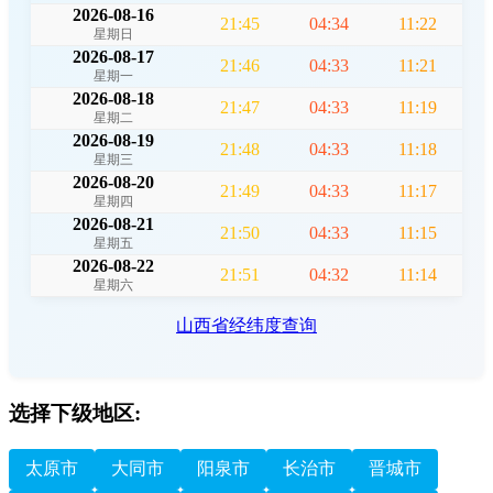
2026-08-16
21:45
04:34
11:22
星期日
2026-08-17
21:46
04:33
11:21
星期一
2026-08-18
21:47
04:33
11:19
星期二
2026-08-19
21:48
04:33
11:18
星期三
2026-08-20
21:49
04:33
11:17
星期四
2026-08-21
21:50
04:33
11:15
星期五
2026-08-22
21:51
04:32
11:14
星期六
山西省经纬度查询
选择下级地区:
太原市
大同市
阳泉市
长治市
晋城市