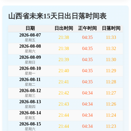
山西省未来15天日出日落时间表
日期
日出时间
正午时间
日落时间
2026-08-07
21:38
04:35
11:33
星期五
2026-08-08
21:38
04:35
11:32
星期六
2026-08-09
21:39
04:35
11:30
星期日
2026-08-10
21:40
04:35
11:29
星期一
2026-08-11
21:41
04:35
11:28
星期二
2026-08-12
21:42
04:34
11:27
星期三
2026-08-13
21:43
04:34
11:26
星期四
2026-08-14
21:44
04:34
11:24
星期五
2026-08-15
21:44
04:34
11:23
星期六