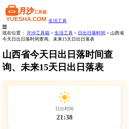
生活工具
☰
现在位置：
月沙工具箱
>
生活工具
>
日出日落时间
>
山西省
今天日出日落时间查询、未来15天日出日落表
山西省今天日出日落时间查
询、未来15天日出日落表
日出时间
21:38