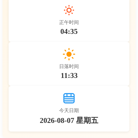
正午时间
04:35
日落时间
11:33
今天日期
2026-08-07 星期五