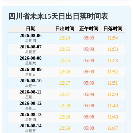
四川省未来15天日出日落时间表
日期
日出时间
正午时间
日落时间
2026-08-06
22:24
05:09
11:54
星期四
2026-08-07
22:25
05:09
11:53
星期五
2026-08-08
22:25
05:09
11:53
星期六
2026-08-09
22:26
05:09
11:52
星期日
2026-08-10
22:27
05:09
11:51
星期一
2026-08-11
22:27
05:09
11:50
星期二
2026-08-12
22:28
05:08
11:49
星期三
2026-08-13
22:28
05:08
11:48
星期四
2026-08-14
22:29
05:08
11:47
星期五