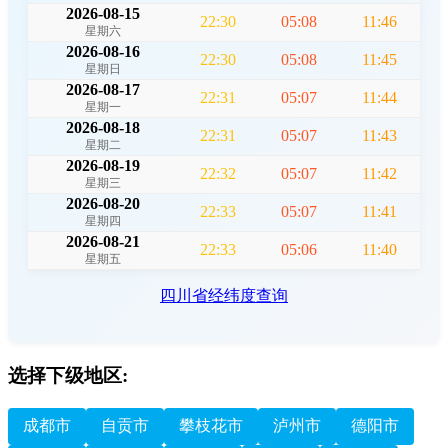
2026-08-15
22:30
05:08
11:46
星期六
2026-08-16
22:30
05:08
11:45
星期日
2026-08-17
22:31
05:07
11:44
星期一
2026-08-18
22:31
05:07
11:43
星期二
2026-08-19
22:32
05:07
11:42
星期三
2026-08-20
22:33
05:07
11:41
星期四
2026-08-21
22:33
05:06
11:40
星期五
四川省经纬度查询
选择下级地区:
成都市
自贡市
攀枝花市
泸州市
德阳市