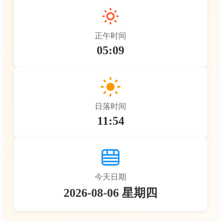
正午时间
05:09
日落时间
11:54
今天日期
2026-08-06 星期四