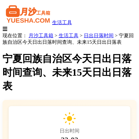
生活工具
☰
现在位置：
月沙工具箱
>
生活工具
>
日出日落时间
>
宁夏回
族自治区今天日出日落时间查询、未来15天日出日落表
宁夏回族自治区今天日出日落
时间查询、未来15天日出日落
表
日出时间