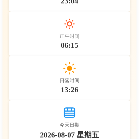
23:04
正午时间
06:15
日落时间
13:26
今天日期
2026-08-07 星期五