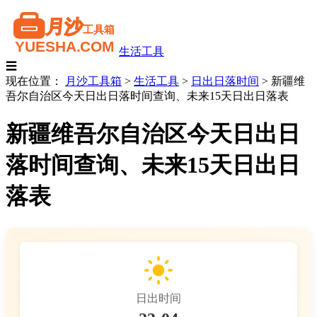
生活工具
☰
现在位置：
月沙工具箱
>
生活工具
>
日出日落时间
>
新疆维
吾尔自治区今天日出日落时间查询、未来15天日出日落表
新疆维吾尔自治区今天日出日
落时间查询、未来15天日出日
落表
日出时间