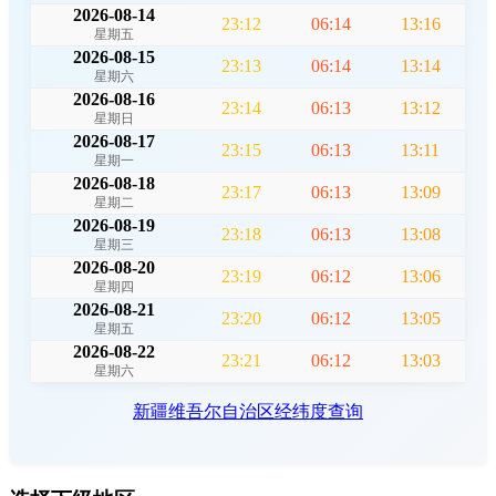
2026-08-14
23:12
06:14
13:16
星期五
2026-08-15
23:13
06:14
13:14
星期六
2026-08-16
23:14
06:13
13:12
星期日
2026-08-17
23:15
06:13
13:11
星期一
2026-08-18
23:17
06:13
13:09
星期二
2026-08-19
23:18
06:13
13:08
星期三
2026-08-20
23:19
06:12
13:06
星期四
2026-08-21
23:20
06:12
13:05
星期五
2026-08-22
23:21
06:12
13:03
星期六
新疆维吾尔自治区经纬度查询