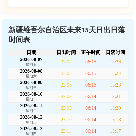
新疆维吾尔自治区未来15天日出日落
时间表
日期
日出时间
正午时间
日落时间
2026-08-07
23:04
06:15
13:26
星期五
2026-08-08
23:05
06:15
13:24
星期六
2026-08-09
23:06
06:15
13:23
星期日
2026-08-10
23:08
06:14
13:21
星期一
2026-08-11
23:09
06:14
13:20
星期二
2026-08-12
23:10
06:14
13:18
星期三
2026-08-13
23:11
06:14
13:17
星期四