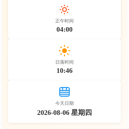
正午时间
04:00
日落时间
10:46
今天日期
2026-08-06 星期四