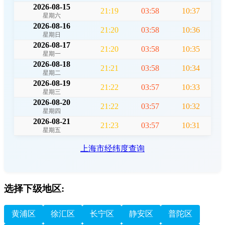
2026-08-15
21:19
03:58
10:37
星期六
2026-08-16
21:20
03:58
10:36
星期日
2026-08-17
21:20
03:58
10:35
星期一
2026-08-18
21:21
03:58
10:34
星期二
2026-08-19
21:22
03:57
10:33
星期三
2026-08-20
21:22
03:57
10:32
星期四
2026-08-21
21:23
03:57
10:31
星期五
上海市经纬度查询
选择下级地区:
黄浦区
徐汇区
长宁区
静安区
普陀区