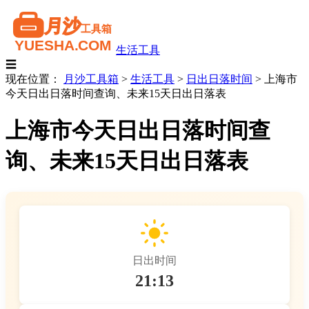
生活工具
☰
现在位置：
月沙工具箱
>
生活工具
>
日出日落时间
>
上海市
今天日出日落时间查询、未来15天日出日落表
上海市今天日出日落时间查
询、未来15天日出日落表
日出时间
21:13