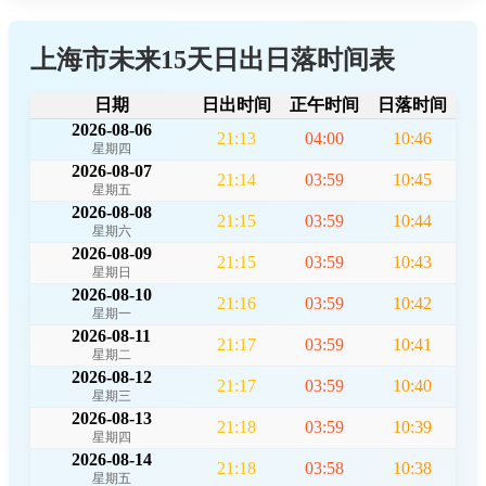
上海市未来15天日出日落时间表
日期
日出时间
正午时间
日落时间
2026-08-06
21:13
04:00
10:46
星期四
2026-08-07
21:14
03:59
10:45
星期五
2026-08-08
21:15
03:59
10:44
星期六
2026-08-09
21:15
03:59
10:43
星期日
2026-08-10
21:16
03:59
10:42
星期一
2026-08-11
21:17
03:59
10:41
星期二
2026-08-12
21:17
03:59
10:40
星期三
2026-08-13
21:18
03:59
10:39
星期四
2026-08-14
21:18
03:58
10:38
星期五