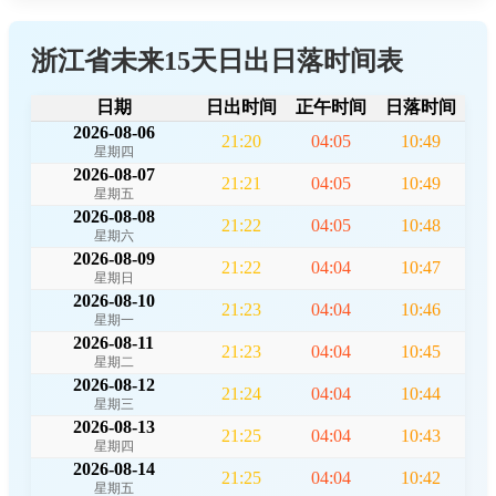
浙江省未来15天日出日落时间表
日期
日出时间
正午时间
日落时间
2026-08-06
21:20
04:05
10:49
星期四
2026-08-07
21:21
04:05
10:49
星期五
2026-08-08
21:22
04:05
10:48
星期六
2026-08-09
21:22
04:04
10:47
星期日
2026-08-10
21:23
04:04
10:46
星期一
2026-08-11
21:23
04:04
10:45
星期二
2026-08-12
21:24
04:04
10:44
星期三
2026-08-13
21:25
04:04
10:43
星期四
2026-08-14
21:25
04:04
10:42
星期五