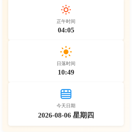
正午时间
04:05
日落时间
10:49
今天日期
2026-08-06 星期四