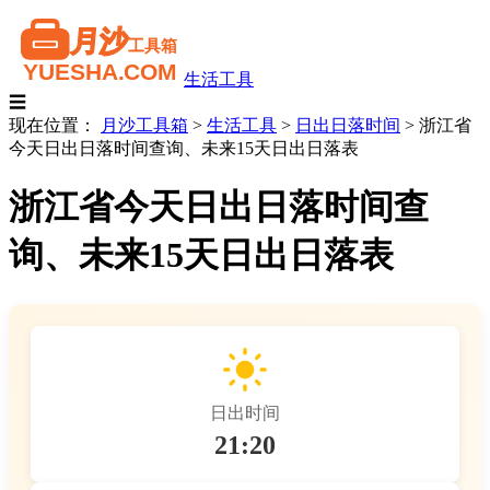
生活工具
☰
现在位置：
月沙工具箱
>
生活工具
>
日出日落时间
>
浙江省
今天日出日落时间查询、未来15天日出日落表
浙江省今天日出日落时间查
询、未来15天日出日落表
日出时间
21:20