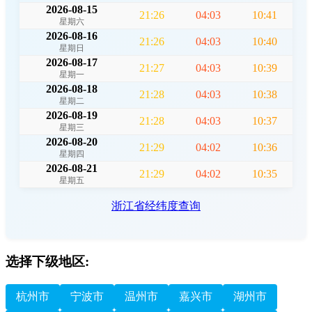
2026-08-15
21:26
04:03
10:41
星期六
2026-08-16
21:26
04:03
10:40
星期日
2026-08-17
21:27
04:03
10:39
星期一
2026-08-18
21:28
04:03
10:38
星期二
2026-08-19
21:28
04:03
10:37
星期三
2026-08-20
21:29
04:02
10:36
星期四
2026-08-21
21:29
04:02
10:35
星期五
浙江省经纬度查询
选择下级地区:
杭州市
宁波市
温州市
嘉兴市
湖州市